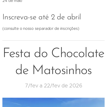
24 de maio
Inscreva-se até 2 de abril
(consulte o nosso separador de inscrições)
Festa do Chocolate
de Matosinhos
7/fev a 22/fev de 2026