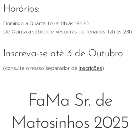
Horários:
Domingo a Quarta-feira: 11h às 19h30
De Quinta a sábado e vésperas de feriados: 12h às 23h
Inscreva-se até 3 de Outubro
(consulte o nosso separador de
Inscrições
)
FaMa Sr. de
Matosinhos 2025