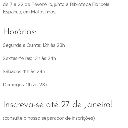
de 7 a 22 de Fevereiro, junto à Biblioteca Florbela
Espanca, em Matosinhos.
Horários:
Segunda a Quinta: 12h às 23h
Sextas-feiras: 12h às 24h
Sábados: 11h às 24h
Domingos: 11h às 23h
Inscreva-se até 27 de Janeiro!
(consulte o nosso separador de inscrições)