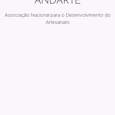
ANDARTE
Associação Nacional para o Desenvolvimento do
Artesanato