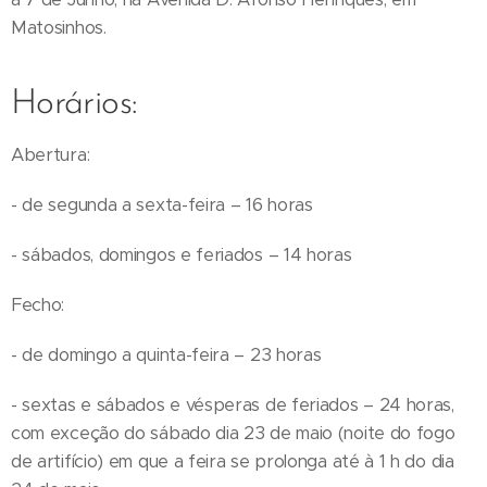
Matosinhos.
Horários:
Abertura:
- de segunda a sexta-feira – 16 horas
- sábados, domingos e feriados – 14 horas
Fecho:
- de domingo a quinta-feira – 23 horas
- sextas e sábados e vésperas de feriados – 24 horas,
com exceção do sábado dia 23 de maio (noite do fogo
de artifício) em que a feira se prolonga até à 1 h do dia