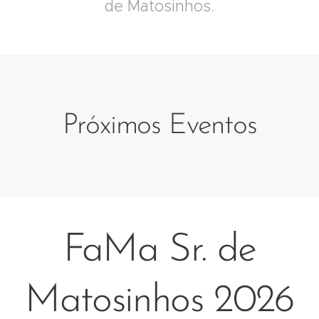
de Matosinhos.
Próximos Eventos
FaMa Sr. de
Matosinhos 2026