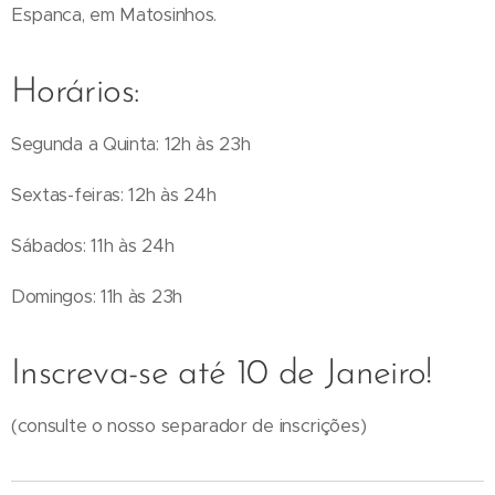
Espanca, em Matosinhos.
Horários:
Segunda a Quinta: 12h às 23h
Sextas-feiras: 12h às 24h
Sábados: 11h às 24h
Domingos: 11h às 23h
Inscreva-se até 10 de Janeiro!
(consulte o nosso separador de inscrições)