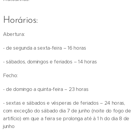
Horários:
Abertura:
- de segunda a sexta-feira – 16 horas
- sábados, domingos e feriados – 14 horas
Fecho:
- de domingo a quinta-feira – 23 horas
- sextas e sábados e vésperas de feriados – 24 horas,
com exceção do sábado dia 7 de junho (noite do fogo de
artifício) em que a feira se prolonga até à 1 h do dia 8 de
junho