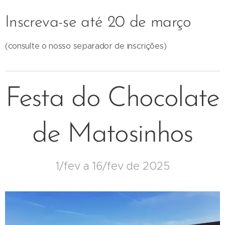
Inscreva-se até 20 de março
(consulte o nosso separador de inscrições)
Festa do Chocolate
de Matosinhos
1/fev a 16/fev de 2025